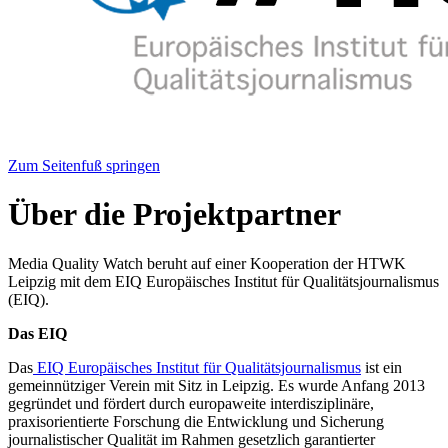
Zum Seitenfuß springen
Über die Projektpartner
Media Quality Watch beruht auf einer Kooperation der HTWK
Leipzig mit dem EIQ Europäisches Institut für Qualitätsjournalismus
(EIQ).
Das EIQ
Das
EIQ Europäisches Institut für Qualitätsjournalismus
ist ein
gemeinnütziger Verein mit Sitz in Leipzig. Es wurde Anfang 2013
gegründet und fördert durch europaweite interdisziplinäre,
praxisorientierte Forschung die Entwicklung und Sicherung
journalistischer Qualität im Rahmen gesetzlich garantierter