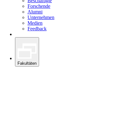
Beschäftigte
Forschende
Alumni
Unternehmen
Medien
Feedback
Fakultäten