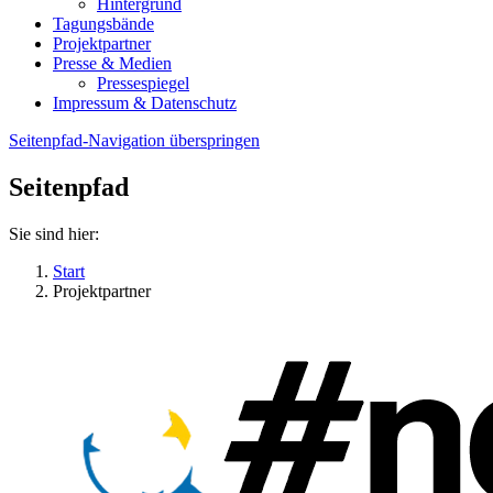
Hintergrund
Tagungsbände
Projektpartner
Presse & Medien
Pressespiegel
Impressum & Datenschutz
Seitenpfad-Navigation überspringen
Seitenpfad
Sie sind hier:
Start
Projektpartner