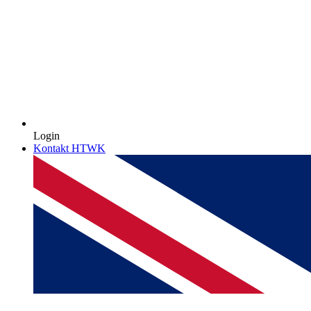
Login
Kontakt HTWK