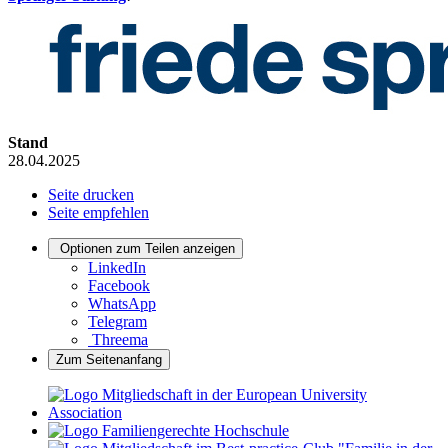
Stand
28.04.2025
Seite drucken
Seite empfehlen
Optionen zum Teilen anzeigen
LinkedIn
Facebook
WhatsApp
Telegram
Threema
Zum Seitenanfang