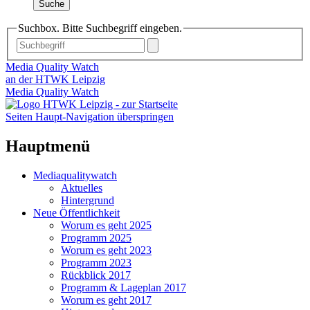
Suche
Suchbox. Bitte Suchbegriff eingeben.
Media Quality Watch
an der HTWK Leipzig
Media Quality Watch
Seiten Haupt-Navigation überspringen
Hauptmenü
Mediaqualitywatch
Aktuelles
Hintergrund
Neue Öffentlichkeit
Worum es geht 2025
Programm 2025
Worum es geht 2023
Programm 2023
Rückblick 2017
Programm & Lageplan 2017
Worum es geht 2017