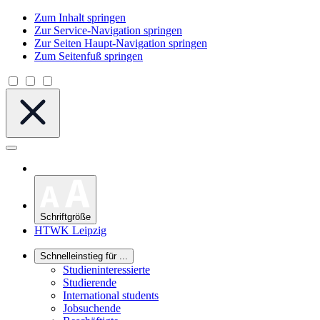
Zum Inhalt springen
Zur Service-Navigation springen
Zur Seiten Haupt-Navigation springen
Zum Seitenfuß springen
Schriftgröße
HTWK Leipzig
Schnelleinstieg für ...
Studieninteressierte
Studierende
International students
Jobsuchende