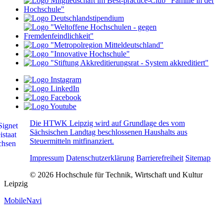
Die HTWK Leipzig wird auf Grundlage des vom
Sächsischen Landtag beschlossenen Haushalts aus
Steuermitteln mitfinanziert.
Impressum
Datenschutzerklärung
Barrierefreiheit
Sitemap
© 2026 Hochschule für Technik, Wirtschaft und Kultur
Leipzig
MobileNavi