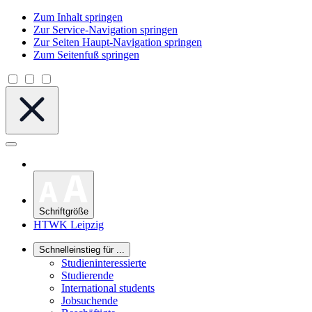
Zum Inhalt springen
Zur Service-Navigation springen
Zur Seiten Haupt-Navigation springen
Zum Seitenfuß springen
Schriftgröße
HTWK Leipzig
Schnelleinstieg für ...
Studieninteressierte
Studierende
International students
Jobsuchende