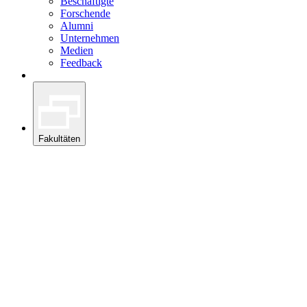
Beschäftigte
Forschende
Alumni
Unternehmen
Medien
Feedback
Fakultäten