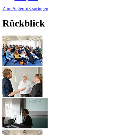
Zum Seitenfuß springen
Rückblick