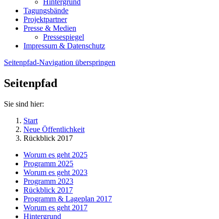
Hintergrund
Tagungsbände
Projektpartner
Presse & Medien
Pressespiegel
Impressum & Datenschutz
Seitenpfad-Navigation überspringen
Seitenpfad
Sie sind hier:
Start
Neue Öffentlichkeit
Rückblick 2017
Worum es geht 2025
Programm 2025
Worum es geht 2023
Programm 2023
Rückblick 2017
Programm & Lageplan 2017
Worum es geht 2017
Hintergrund