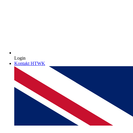
Login
Kontakt HTWK