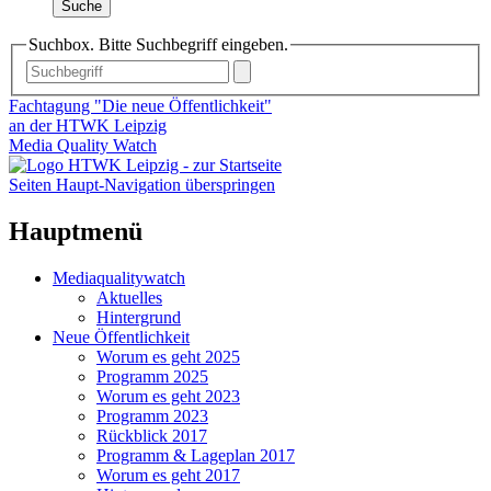
Suche
Suchbox. Bitte Suchbegriff eingeben.
Fachtagung "Die neue Öffentlichkeit"
an der HTWK Leipzig
Media Quality Watch
Seiten Haupt-Navigation überspringen
Hauptmenü
Mediaqualitywatch
Aktuelles
Hintergrund
Neue Öffentlichkeit
Worum es geht 2025
Programm 2025
Worum es geht 2023
Programm 2023
Rückblick 2017
Programm & Lageplan 2017
Worum es geht 2017