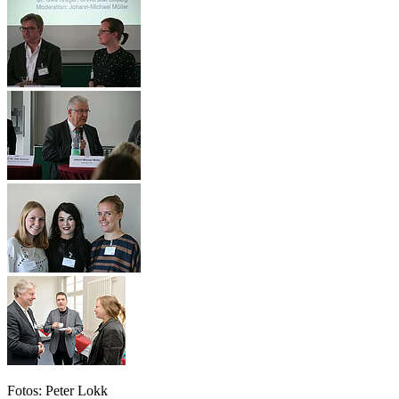
Fotos: Peter Lokk