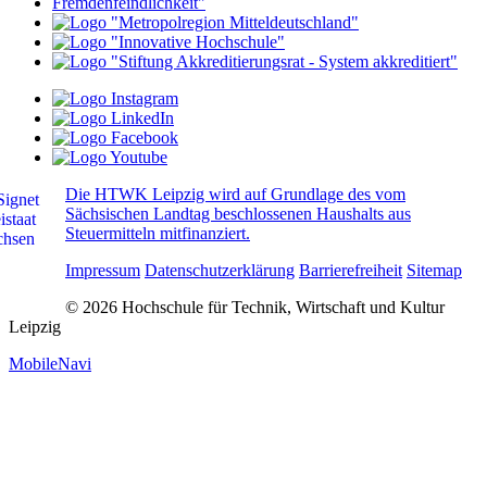
Die HTWK Leipzig wird auf Grundlage des vom
Sächsischen Landtag beschlossenen Haushalts aus
Steuermitteln mitfinanziert.
Impressum
Datenschutzerklärung
Barrierefreiheit
Sitemap
© 2026 Hochschule für Technik, Wirtschaft und Kultur
Leipzig
MobileNavi