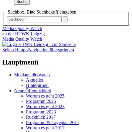
Suche
Suchbox. Bitte Suchbegriff eingeben.
Media Quality Watch
an der HTWK Leipzig
Media Quality Watch
Seiten Haupt-Navigation überspringen
Hauptmenü
Mediaqualitywatch
Aktuelles
Hintergrund
Neue Öffentlichkeit
Worum es geht 2025
Programm 2025
Worum es geht 2023
Programm 2023
Rückblick 2017
Programm & Lageplan 2017
Worum es geht 2017