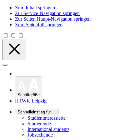
Zum Inhalt springen
Zur Service-Navigation springen
Zur Seiten Haupt-Navigation springen
Zum Seitenfuß springen
Schriftgröße
HTWK Leipzig
Schnelleinstieg für ...
Studieninteressierte
Studierende
International students
Jobsuchende