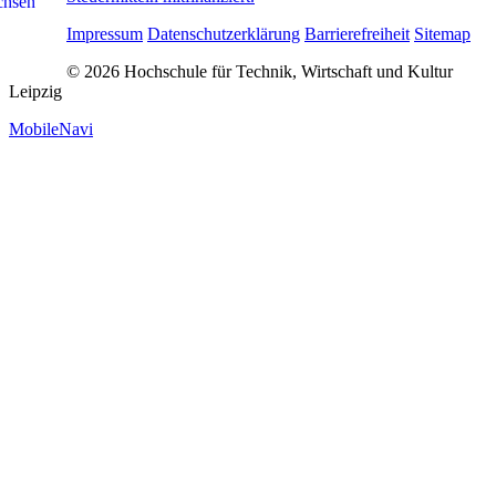
Impressum
Datenschutzerklärung
Barrierefreiheit
Sitemap
© 2026 Hochschule für Technik, Wirtschaft und Kultur
Leipzig
MobileNavi