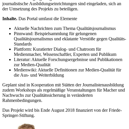
journalistische Ausbildungseinrichtungen sind eingeladen, sich an
der Umsetzung des Projekts zu beteiligen.
Inhalte.
Das Portal umfasst die Elemente
Aktuelle Nachrichten zum Thema Qualitätsjournalismus
Pinnwand: Beispielsammlung für gelungenen
Qualitätsjournalismus und eklatante Verstöße gegen Qualitäts-
Standards
Plattform: Kuratierter Dialog- und Chatroom für
Medienmacher, Wissenschaftler, Experten und Publikum
Literatur: Aktuelle Forschungsergebnisse und Publikationen
zur Medien-Qualität
Medienwiki: Aktuelle Definitionen zur Medien-Qualität für
die Aus- und Weiterbildung
Geplant sind in Kooperation mit Stätten der Journalistenausbildung
zudem Workshops als regelmäßige Veranstaltungen für Macher und
Nachwuchs zur Qualitätssicherung in veränderten
Rahmenbedingungen.
Das Projekt wird bis Ende August 2018 finanziert von der Friede-
Springer-Stiftung.