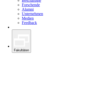
Beschäftigte
Forschende
Alumni
Unternehmen
Medien
Feedback
Fakultäten