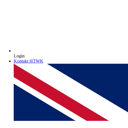
Login
Kontakt HTWK